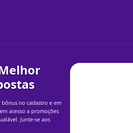
 Melhor
postas
 bônus no cadastro e em
tem acesso a promoções
ualável. Junte-se aos