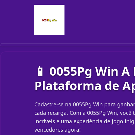
📱 0055Pg Win A
Plataforma de A
Cadastre-se na 0055Pg Win para ganhar
cada recarga. Com a 0055Pg Win, você 
incríveis e uma experiência de jogo inig
vencedores agora!