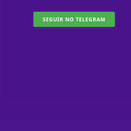
SEGUIR NO TELEGRAM