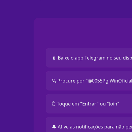
📱 Baixe o app Telegram no seu disp
🔍 Procure por "@0055Pg WinOficial
👆 Toque em "Entrar" ou "Join"
🔔 Ative as notificações para não p