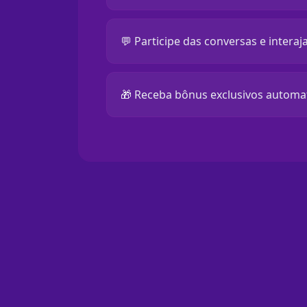
💬 Participe das conversas e interaj
🎁 Receba bônus exclusivos autom