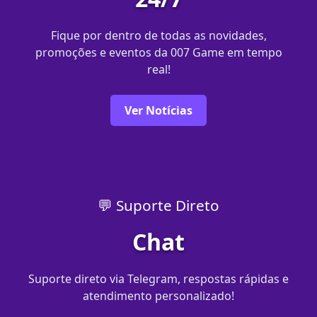
Fique por dentro de todas as novidades,
promoções e eventos da 007 Game em tempo
real!
Ver Notícias
💬 Suporte Direto
Chat
Suporte direto via Telegram, respostas rápidas e
atendimento personalizado!