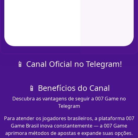
📱 Canal Oficial no Telegram!
📱 Benefícios do Canal
Descubra as vantagens de seguir a 007 Game no
Telegram
Para atender os jogadores brasileiros, a plataforma 007
Game Brasil inova constantemente — a 007 Game
aprimora métodos de apostas e expande suas opções.