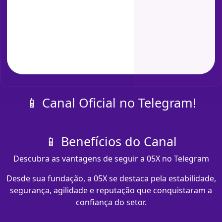
📱 Canal Oficial no Telegram!
📱 Benefícios do Canal
Descubra as vantagens de seguir a 05X no Telegram
Desde sua fundação, a 05X se destaca pela estabilidade,
segurança, agilidade e reputação que conquistaram a
confiança do setor.