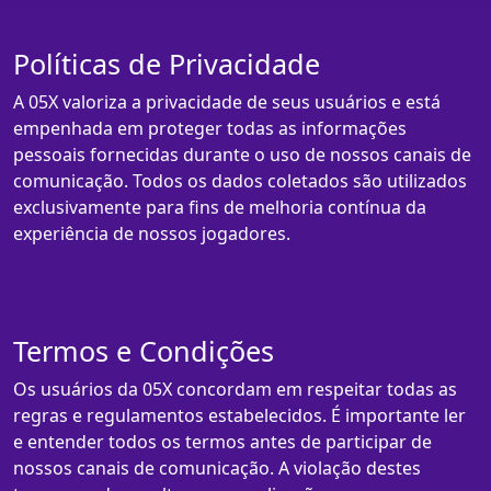
Políticas de Privacidade
A 05X valoriza a privacidade de seus usuários e está
empenhada em proteger todas as informações
pessoais fornecidas durante o uso de nossos canais de
comunicação. Todos os dados coletados são utilizados
exclusivamente para fins de melhoria contínua da
experiência de nossos jogadores.
Termos e Condições
Os usuários da 05X concordam em respeitar todas as
regras e regulamentos estabelecidos. É importante ler
e entender todos os termos antes de participar de
nossos canais de comunicação. A violação destes