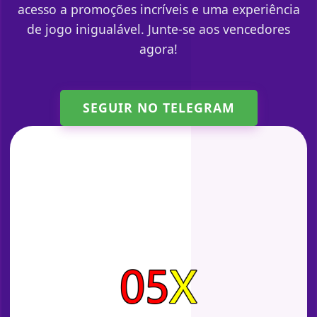
acesso a promoções incríveis e uma experiência
de jogo inigualável. Junte-se aos vencedores
agora!
SEGUIR NO TELEGRAM