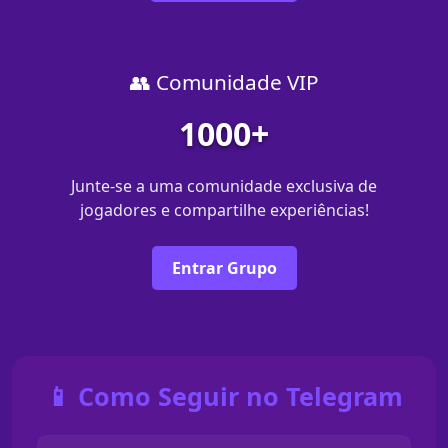
👥 Comunidade VIP
1000+
Junte-se a uma comunidade exclusiva de
jogadores e compartilhe experiências!
Entrar Grupo
📱 Como Seguir no Telegram