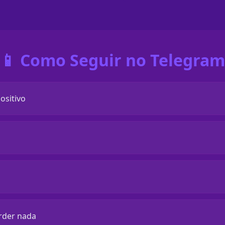
📱 Como Seguir no Telegram
ositivo
erder nada