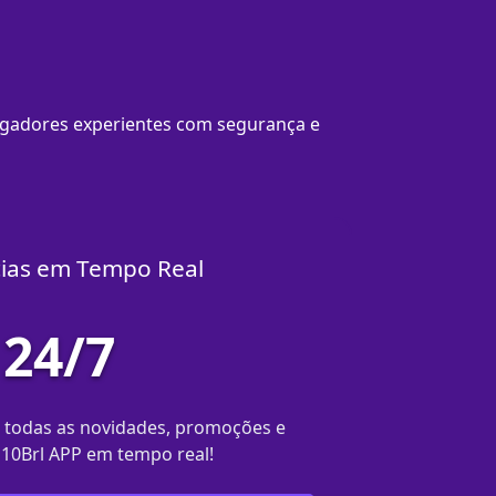
jogadores experientes com segurança e
cias em Tempo Real
24/7
e todas as novidades, promoções e
 10Brl APP em tempo real!