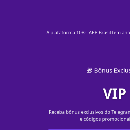
A plataforma 10Brl APP Brasil tem an
🎁 Bônus Exclu
VIP
Receba bônus exclusivos do Telegra
e códigos promocionai