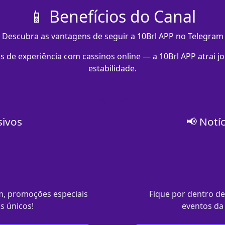
📱 Benefícios do Canal
Descubra as vantagens de seguir a 10Brl APP no Telegram
os de experiência com cassinos online — a 10Brl APP atrai 
estabilidade.
sivos
📢 Notí
m, promoções especiais
Fique por dentro d
s únicos!
eventos da