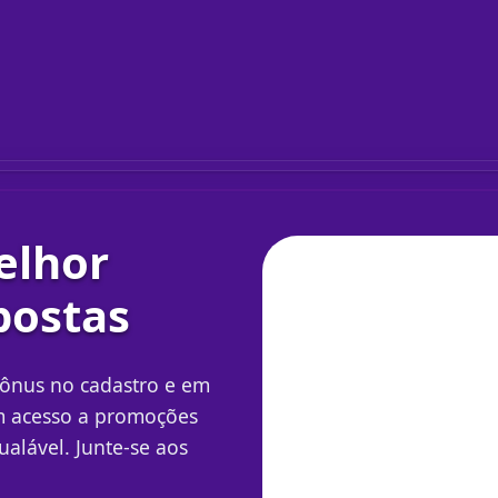
elhor
postas
bônus no cadastro e em
em acesso a promoções
ualável. Junte-se aos