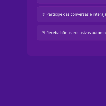
💬 Participe das conversas e interaj
🎁 Receba bônus exclusivos autom