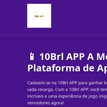
📱 10Brl APP A M
Plataforma de A
Cadastre-se na 10Brl APP para ganhar 
cada recarga. Com a 10Brl APP, você t
incríveis e uma experiência de jogo inig
vencedores agora!