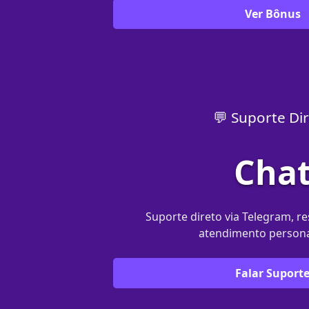
Ver Bônus
💬 Suporte Di
Cha
Suporte direto via Telegram, r
atendimento persona
Falar Suport