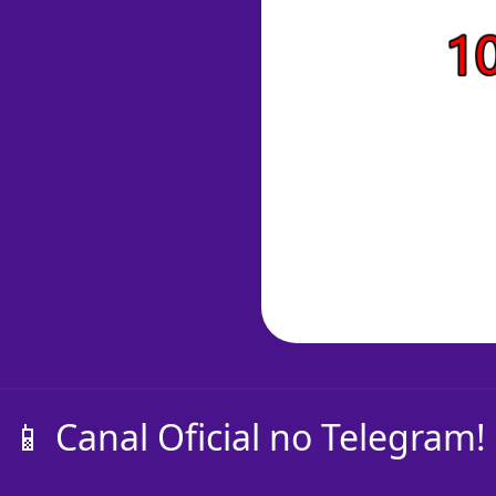
📱 Canal Oficial no Telegram!