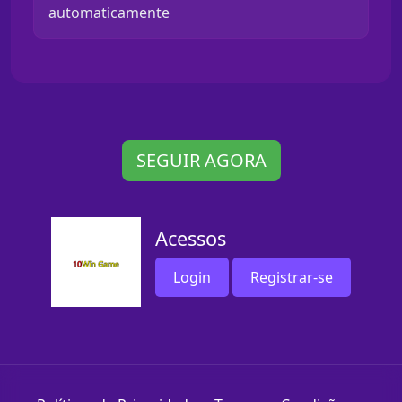
automaticamente
SEGUIR AGORA
Acessos
Login
Registrar-se