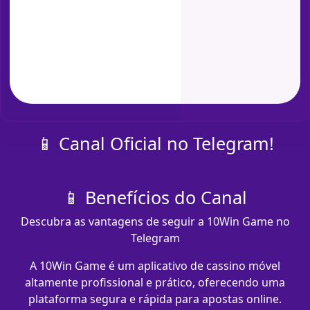
📱 Canal Oficial no Telegram!
📱 Benefícios do Canal
Descubra as vantagens de seguir a 10Win Game no
Telegram
A 10Win Game é um aplicativo de cassino móvel
altamente profissional e prático, oferecendo uma
plataforma segura e rápida para apostas online.