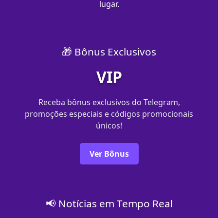
lugar.
🎁 Bônus Exclusivos
VIP
Receba bônus exclusivos do Telegram,
promoções especiais e códigos promocionais
únicos!
Ver Bônus
📢 Notícias em Tempo Real