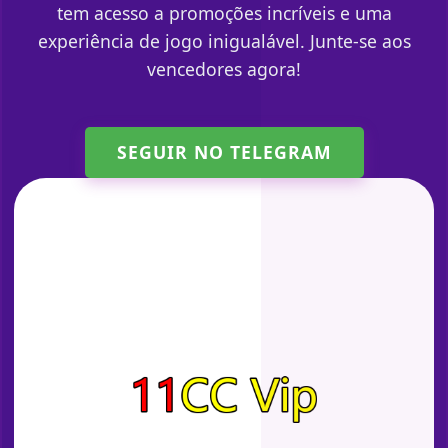
tem acesso a promoções incríveis e uma
experiência de jogo inigualável. Junte-se aos
vencedores agora!
SEGUIR NO TELEGRAM