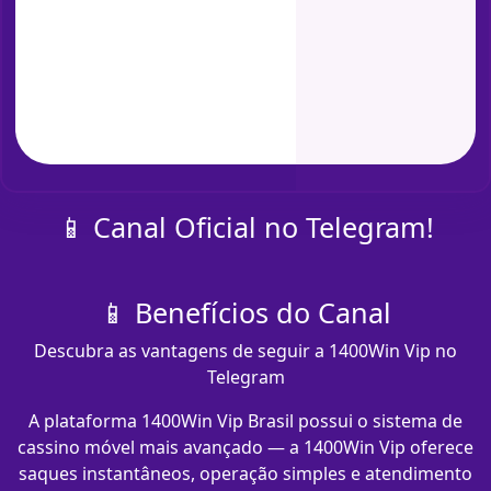
📱 Canal Oficial no Telegram!
📱 Benefícios do Canal
Descubra as vantagens de seguir a 1400Win Vip no
Telegram
A plataforma 1400Win Vip Brasil possui o sistema de
cassino móvel mais avançado — a 1400Win Vip oferece
saques instantâneos, operação simples e atendimento