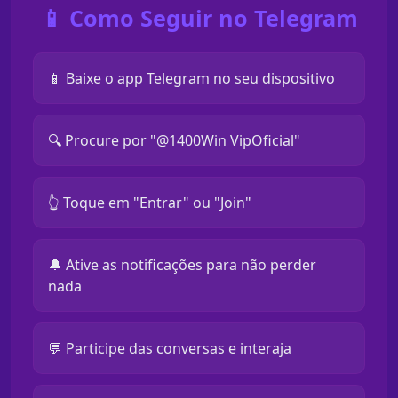
📱 Como Seguir no Telegram
📱 Baixe o app Telegram no seu dispositivo
🔍 Procure por "@1400Win VipOficial"
👆 Toque em "Entrar" ou "Join"
🔔 Ative as notificações para não perder
nada
💬 Participe das conversas e interaja