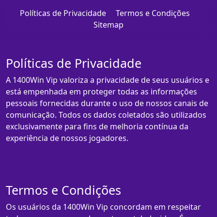
Políticas de Privacidade
Termos e Condições
Sitemap
Políticas de Privacidade
A 1400Win Vip valoriza a privacidade de seus usuários e
está empenhada em proteger todas as informações
pessoais fornecidas durante o uso de nossos canais de
comunicação. Todos os dados coletados são utilizados
exclusivamente para fins de melhoria contínua da
experiência de nossos jogadores.
Termos e Condições
Os usuários da 1400Win Vip concordam em respeitar