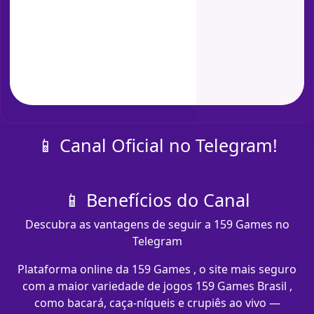
📱 Canal Oficial no Telegram!
📱 Benefícios do Canal
Descubra as vantagens de seguir a 159 Games no
Telegram
Plataforma online da 159 Games , o site mais seguro
com a maior variedade de jogos 159 Games Brasil ,
como bacará, caça-níqueis e crupiês ao vivo —