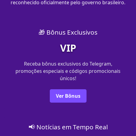
reconhecido oficialmente pelo governo brasileiro.
🎁 Bônus Exclusivos
VIP
Receba bônus exclusivos do Telegram,
promoções especiais e códigos promocionais
únicos!
Ver Bônus
📢 Notícias em Tempo Real