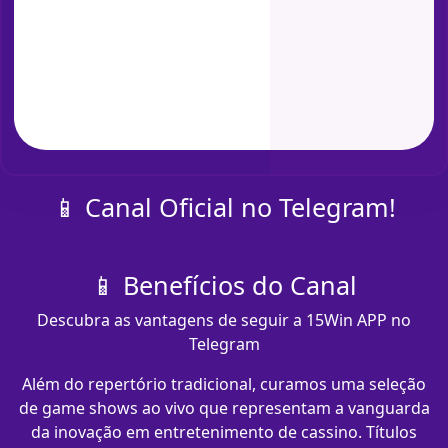
📱 Canal Oficial no Telegram!
📱 Benefícios do Canal
Descubra as vantagens de seguir a 15Win APP no
Telegram
Além do repertório tradicional, curamos uma seleção
de game shows ao vivo que representam a vanguarda
da inovação em entretenimento de cassino. Títulos