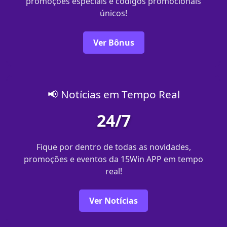
promoções especiais e códigos promocionais
únicos!
Ver Bônus
📢 Notícias em Tempo Real
24/7
Fique por dentro de todas as novidades,
promoções e eventos da 15Win APP em tempo
real!
Ver Notícias