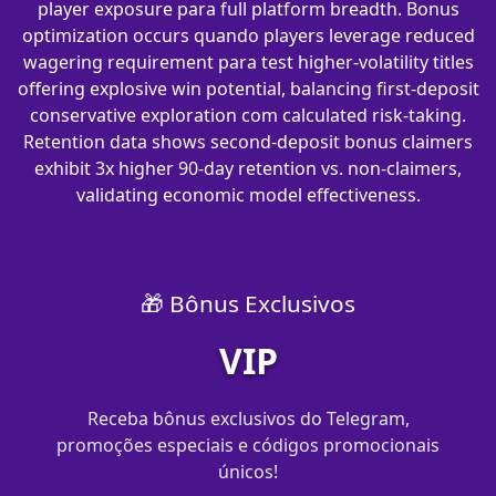
player exposure para full platform breadth. Bonus
optimization occurs quando players leverage reduced
wagering requirement para test higher-volatility titles
offering explosive win potential, balancing first-deposit
conservative exploration com calculated risk-taking.
Retention data shows second-deposit bonus claimers
exhibit 3x higher 90-day retention vs. non-claimers,
validating economic model effectiveness.
🎁 Bônus Exclusivos
VIP
Receba bônus exclusivos do Telegram,
promoções especiais e códigos promocionais
únicos!