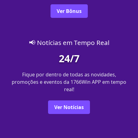
Ver Bônus
📢 Notícias em Tempo Real
24/7
Fique por dentro de todas as novidades,
promoções e eventos da 1766Win APP em tempo
real!
Ver Notícias