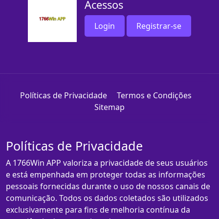
Acessos
Login
Registrar-se
Políticas de Privacidade
Termos e Condições
Sitemap
Políticas de Privacidade
A 1766Win APP valoriza a privacidade de seus usuários
e está empenhada em proteger todas as informações
pessoais fornecidas durante o uso de nossos canais de
comunicação. Todos os dados coletados são utilizados
exclusivamente para fins de melhoria contínua da