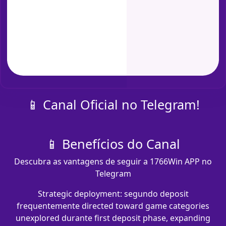
📱 Canal Oficial no Telegram!
📱 Benefícios do Canal
Descubra as vantagens de seguir a 1766Win APP no
Telegram
Strategic deployment: segundo deposit
frequentemente directed toward game categories
unexplored durante first deposit phase, expanding