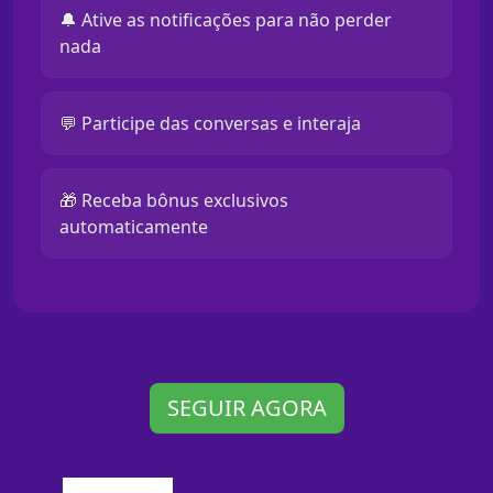
🔔 Ative as notificações para não perder
nada
💬 Participe das conversas e interaja
🎁 Receba bônus exclusivos
automaticamente
SEGUIR AGORA