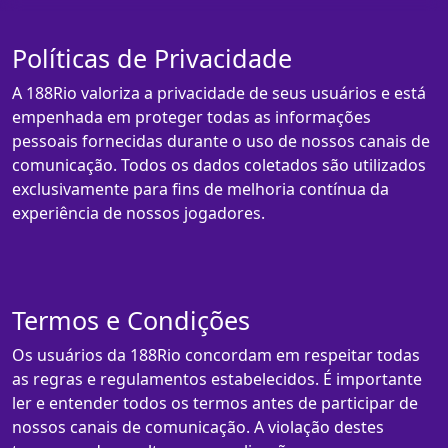
Políticas de Privacidade
A 188Rio valoriza a privacidade de seus usuários e está
empenhada em proteger todas as informações
pessoais fornecidas durante o uso de nossos canais de
comunicação. Todos os dados coletados são utilizados
exclusivamente para fins de melhoria contínua da
experiência de nossos jogadores.
Termos e Condições
Os usuários da 188Rio concordam em respeitar todas
as regras e regulamentos estabelecidos. É importante
ler e entender todos os termos antes de participar de
nossos canais de comunicação. A violação destes