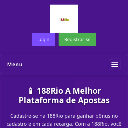
Login
Registrar-se
Menu
📱 188Rio A Melhor
Plataforma de Apostas
Cadastre-se na 188Rio para ganhar bônus no
cadastro e em cada recarga. Com a 188Rio, você