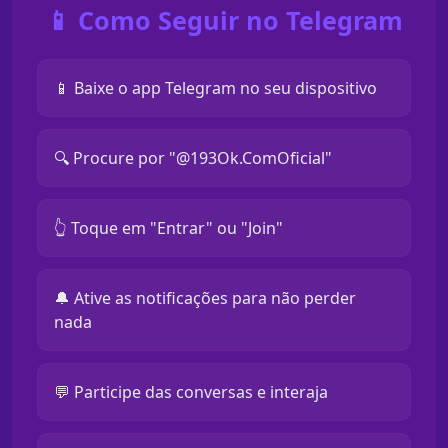
📱 Como Seguir no Telegram
📱 Baixe o app Telegram no seu dispositivo
🔍 Procure por "@193Ok.ComOficial"
👆 Toque em "Entrar" ou "Join"
🔔 Ative as notificações para não perder
nada
💬 Participe das conversas e interaja