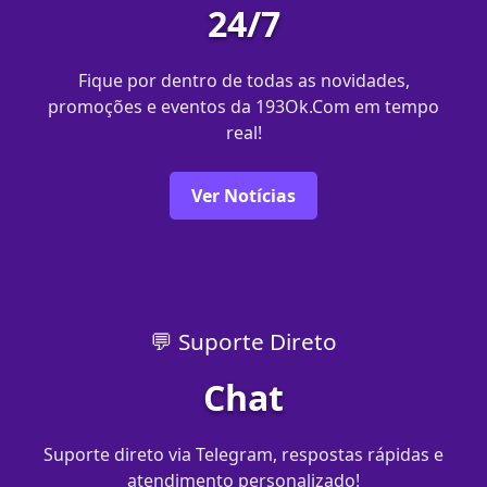
24/7
Fique por dentro de todas as novidades,
promoções e eventos da 193Ok.Com em tempo
real!
Ver Notícias
💬 Suporte Direto
Chat
Suporte direto via Telegram, respostas rápidas e
atendimento personalizado!