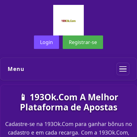
Login
Registrar-se
Menu
📱 193Ok.Com A Melhor
Plataforma de Apostas
Cadastre-se na 193Ok.Com para ganhar bônus no
cadastro e em cada recarga. Com a 193Ok.Com,