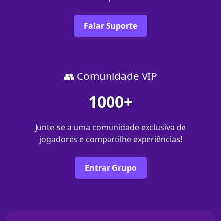
Falar Suporte
👥 Comunidade VIP
1000+
Junte-se a uma comunidade exclusiva de
jogadores e compartilhe experiências!
Entrar Grupo