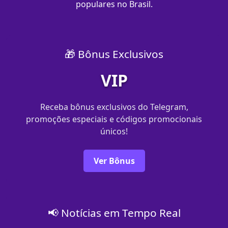
populares no Brasil.
🎁 Bônus Exclusivos
VIP
Receba bônus exclusivos do Telegram,
promoções especiais e códigos promocionais
únicos!
Ver Bônus
📢 Notícias em Tempo Real