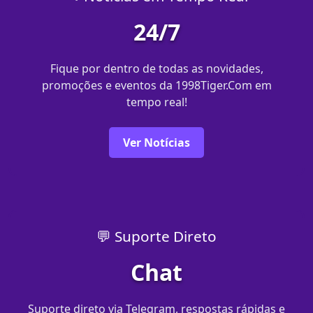
24/7
Fique por dentro de todas as novidades,
promoções e eventos da 1998Tiger.Com em
tempo real!
Ver Notícias
💬 Suporte Direto
Chat
Suporte direto via Telegram, respostas rápidas e