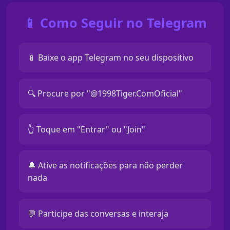
📱 Como Seguir no Telegram
📱 Baixe o app Telegram no seu dispositivo
🔍 Procure por "@1998Tiger.ComOficial"
👆 Toque em "Entrar" ou "Join"
🔔 Ative as notificações para não perder
nada
💬 Participe das conversas e interaja