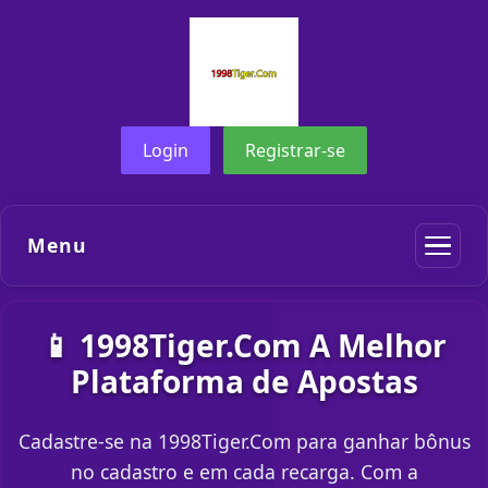
Login
Registrar-se
Menu
📱 1998Tiger.Com A Melhor
Plataforma de Apostas
Cadastre-se na 1998Tiger.Com para ganhar bônus
no cadastro e em cada recarga. Com a