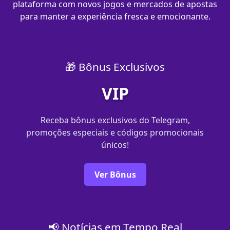
plataforma com novos jogos e mercados de apostas
para manter a experiência fresca e emocionante.
🎁 Bônus Exclusivos
VIP
Receba bônus exclusivos do Telegram,
promoções especiais e códigos promocionais
únicos!
Ver Bônus
📢 Notícias em Tempo Real