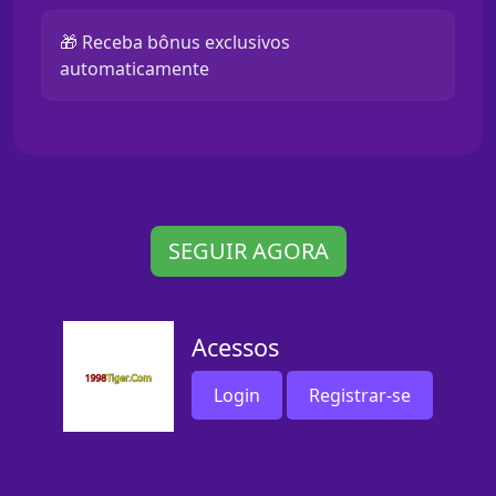
🎁 Receba bônus exclusivos
automaticamente
SEGUIR AGORA
Acessos
Login
Registrar-se