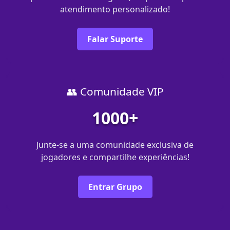
atendimento personalizado!
Falar Suporte
👥 Comunidade VIP
1000+
Junte-se a uma comunidade exclusiva de
jogadores e compartilhe experiências!
Entrar Grupo