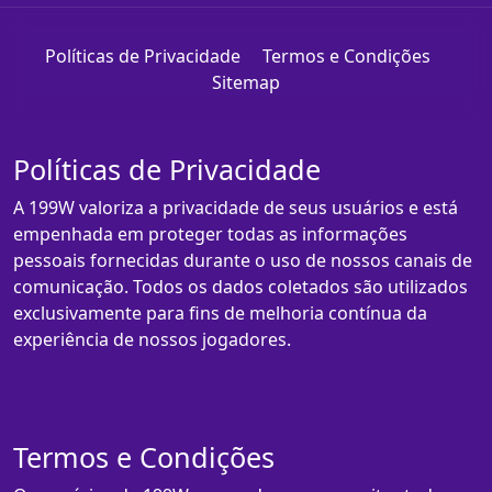
Políticas de Privacidade
Termos e Condições
Sitemap
Políticas de Privacidade
A 199W valoriza a privacidade de seus usuários e está
empenhada em proteger todas as informações
pessoais fornecidas durante o uso de nossos canais de
comunicação. Todos os dados coletados são utilizados
exclusivamente para fins de melhoria contínua da
experiência de nossos jogadores.
Termos e Condições