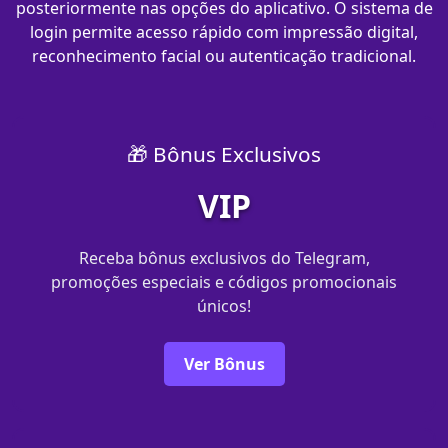
posteriormente nas opções do aplicativo. O sistema de
login permite acesso rápido com impressão digital,
reconhecimento facial ou autenticação tradicional.
🎁 Bônus Exclusivos
VIP
Receba bônus exclusivos do Telegram,
promoções especiais e códigos promocionais
únicos!
Ver Bônus