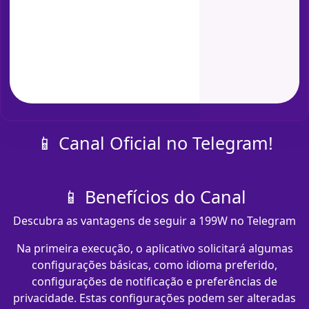
📱 Canal Oficial no Telegram!
📱 Benefícios do Canal
Descubra as vantagens de seguir a 199W no Telegram
Na primeira execução, o aplicativo solicitará algumas
configurações básicas, como idioma preferido,
configurações de notificação e preferências de
privacidade. Estas configurações podem ser alteradas