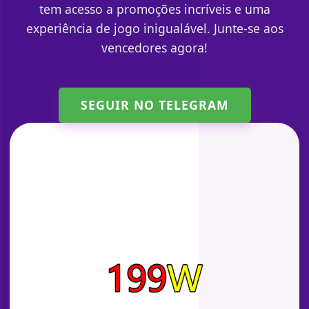
tem acesso a promoções incríveis e uma
experiência de jogo inigualável. Junte-se aos
vencedores agora!
SEGUIR NO TELEGRAM