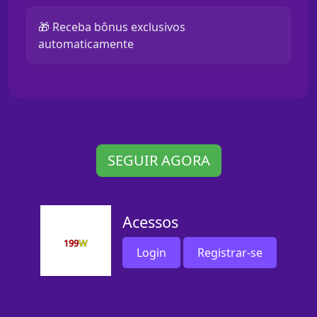
🎁 Receba bônus exclusivos
automaticamente
SEGUIR AGORA
Acessos
Login
Registrar-se