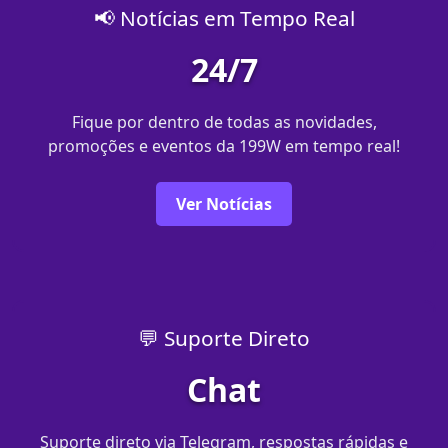
📢 Notícias em Tempo Real
24/7
Fique por dentro de todas as novidades,
promoções e eventos da 199W em tempo real!
Ver Notícias
💬 Suporte Direto
Chat
Suporte direto via Telegram, respostas rápidas e