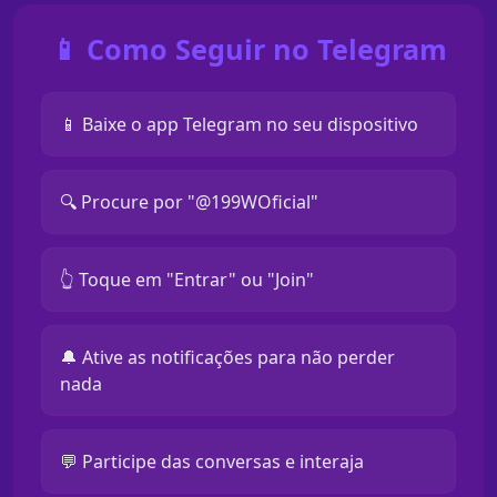
📱 Como Seguir no Telegram
📱 Baixe o app Telegram no seu dispositivo
🔍 Procure por "@199WOficial"
👆 Toque em "Entrar" ou "Join"
🔔 Ative as notificações para não perder
nada
💬 Participe das conversas e interaja