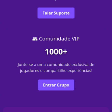
Falar Suporte
👥 Comunidade VIP
1000+
Junte-se a uma comunidade exclusiva de
jogadores e compartilhe experiências!
Entrar Grupo