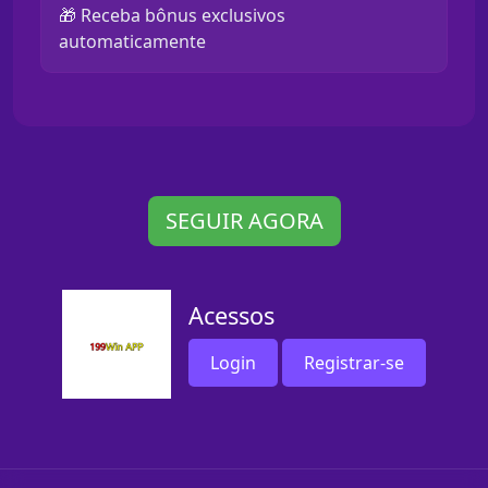
🎁 Receba bônus exclusivos
automaticamente
SEGUIR AGORA
Acessos
Login
Registrar-se