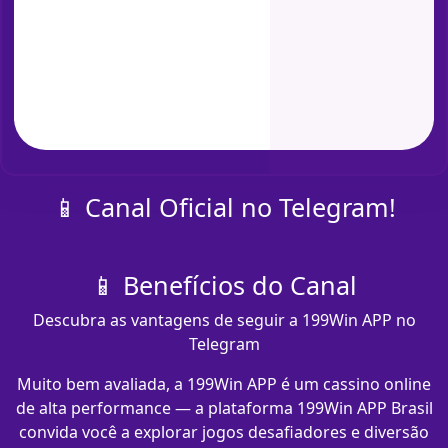
📱 Canal Oficial no Telegram!
📱 Benefícios do Canal
Descubra as vantagens de seguir a 199Win APP no
Telegram
Muito bem avaliada, a 199Win APP é um cassino online
de alta performance — a plataforma 199Win APP Brasil
convida você a explorar jogos desafiadores e diversão