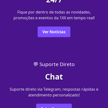
Fique por dentro de todas as novidades,
promoções e eventos da 1XX em tempo real!
Ver Notícias
💬 Suporte Direto
Chat
Suporte direto via Telegram, respostas rápidas e
atendimento personalizado!