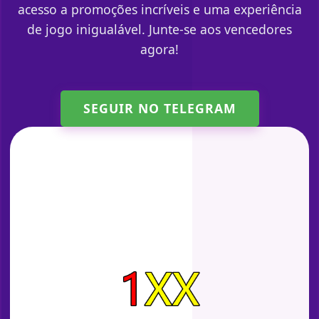
acesso a promoções incríveis e uma experiência
de jogo inigualável. Junte-se aos vencedores
agora!
SEGUIR NO TELEGRAM