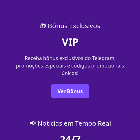
🎁 Bônus Exclusivos
VIP
Receba bônus exclusivos do Telegram,
promoções especiais e códigos promocionais
únicos!
Ver Bônus
📢 Notícias em Tempo Real
24/7