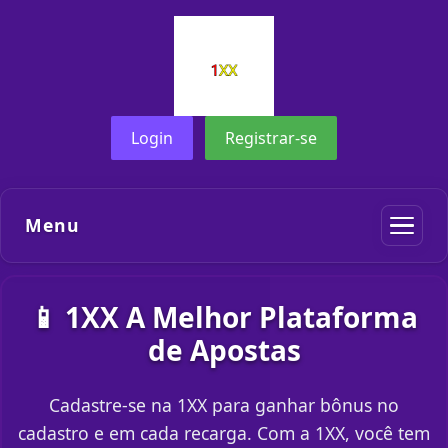
Login
Registrar-se
Menu
📱 1XX A Melhor Plataforma
de Apostas
Cadastre-se na 1XX para ganhar bônus no
cadastro e em cada recarga. Com a 1XX, você tem