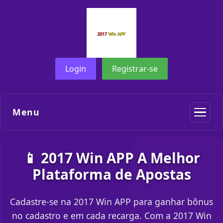
Login
Registrar-se
Menu
📱 2017 Win APP A Melhor
Plataforma de Apostas
Cadastre-se na 2017 Win APP para ganhar bônus
no cadastro e em cada recarga. Com a 2017 Win