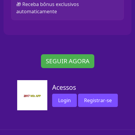
🎁 Receba bônus exclusivos
automaticamente
SEGUIR AGORA
Acessos
Login
Registrar-se