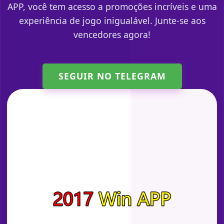
APP, você tem acesso a promoções incríveis e uma
experiência de jogo inigualável. Junte-se aos
vencedores agora!
SEGUIR NO TELEGRAM