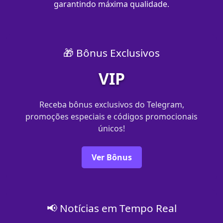
garantindo máxima qualidade.
🎁 Bônus Exclusivos
VIP
Receba bônus exclusivos do Telegram,
promoções especiais e códigos promocionais
únicos!
Ver Bônus
📢 Notícias em Tempo Real