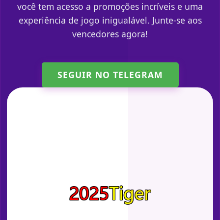
você tem acesso a promoções incríveis e uma
experiência de jogo inigualável. Junte-se aos
vencedores agora!
SEGUIR NO TELEGRAM