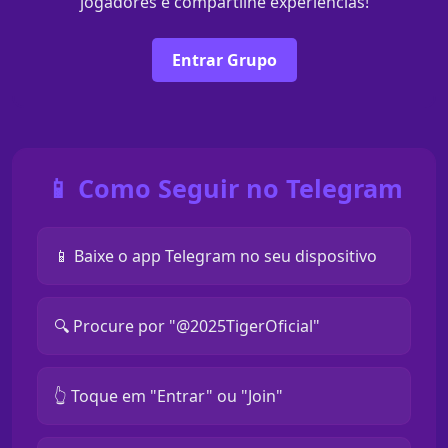
jogadores e compartilhe experiências!
Entrar Grupo
📱 Como Seguir no Telegram
📱 Baixe o app Telegram no seu dispositivo
🔍 Procure por "@2025TigerOficial"
👆 Toque em "Entrar" ou "Join"