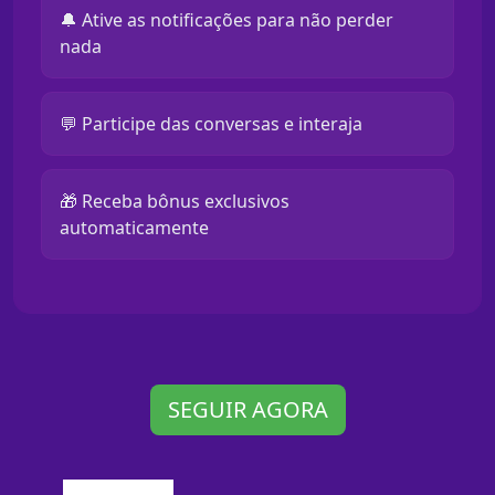
🔔 Ative as notificações para não perder
nada
💬 Participe das conversas e interaja
🎁 Receba bônus exclusivos
automaticamente
SEGUIR AGORA