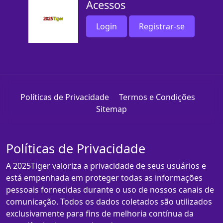
Acessos
Login
Registrar-se
Políticas de Privacidade
Termos e Condições
Sitemap
Políticas de Privacidade
A 2025Tiger valoriza a privacidade de seus usuários e
está empenhada em proteger todas as informações
pessoais fornecidas durante o uso de nossos canais de
comunicação. Todos os dados coletados são utilizados
exclusivamente para fins de melhoria contínua da