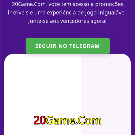
20Game.Com, você tem acesso a promoções
incríveis e uma experiência de jogo inigualável.
Junte-se aos vencedores agora!
SEGUIR NO TELEGRAM