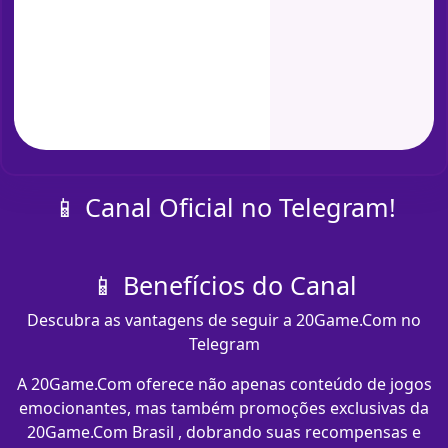
📱 Canal Oficial no Telegram!
📱 Benefícios do Canal
Descubra as vantagens de seguir a 20Game.Com no
Telegram
A 20Game.Com oferece não apenas conteúdo de jogos
emocionantes, mas também promoções exclusivas da
20Game.Com Brasil , dobrando suas recompensas e