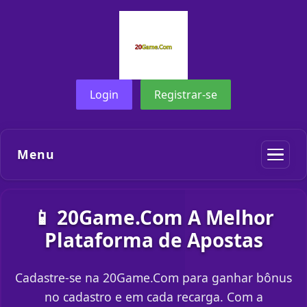
Login
Registrar-se
Menu
📱 20Game.Com A Melhor
Plataforma de Apostas
Cadastre-se na 20Game.Com para ganhar bônus
no cadastro e em cada recarga. Com a