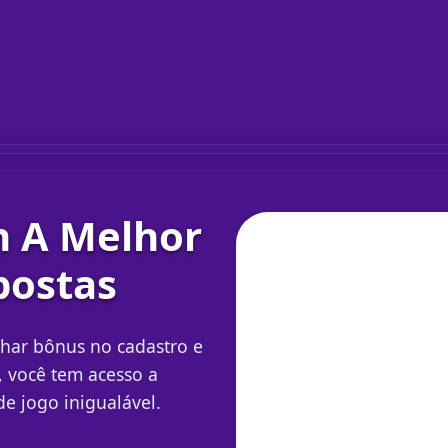
n A Melhor
postas
har bônus no cadastro e
 você tem acesso a
e jogo inigualável.