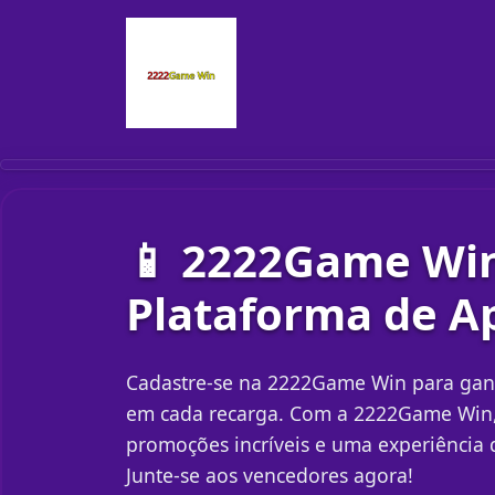
📱 2222Game Wi
Plataforma de A
Cadastre-se na 2222Game Win para gan
em cada recarga. Com a 2222Game Win,
promoções incríveis e uma experiência d
Junte-se aos vencedores agora!