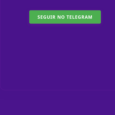
SEGUIR NO TELEGRAM