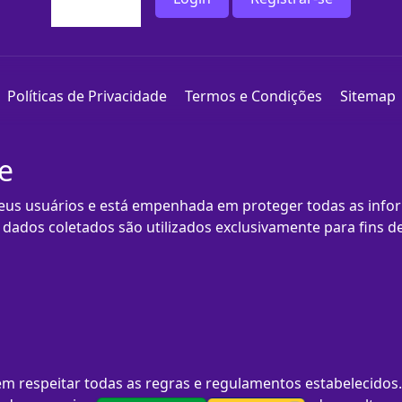
Políticas de Privacidade
Termos e Condições
Sitemap
de
seus usuários e está empenhada em proteger todas as info
dados coletados são utilizados exclusivamente para fins d
respeitar todas as regras e regulamentos estabelecidos. 