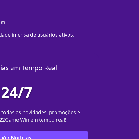
ram
ade imensa de usuários ativos.
cias em Tempo Real
24/7
e todas as novidades, promoções e
222Game Win em tempo real!
Ver Notícias