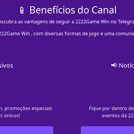
📱 Benefícios do Canal
scubra as vantagens de seguir a 2222Game Win no Teleg
22Game Win , com diversas formas de jogo e uma comunid
sivos
📢 Notí
m, promoções especiais
Fique por dentro d
s únicos!
eventos da 2