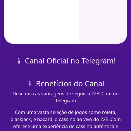
📱 Canal Oficial no Telegram!
📱 Benefícios do Canal
Descubra as vantagens de seguir a 22Br.Com no
Telegram
Com uma vasta seleção de jogos como roleta,
blackjack, e bacará, o cassino ao vivo do 22Br.Com
oferece uma experiência de cassino autêntica e