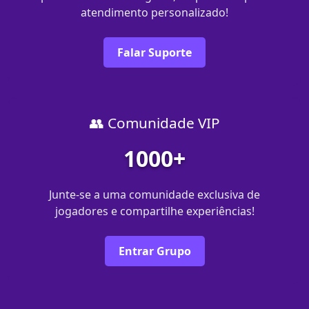
atendimento personalizado!
Falar Suporte
👥 Comunidade VIP
1000+
Junte-se a uma comunidade exclusiva de
jogadores e compartilhe experiências!
Entrar Grupo