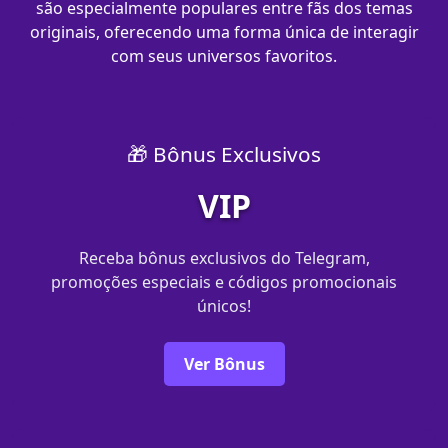
são especialmente populares entre fãs dos temas
originais, oferecendo uma forma única de interagir
com seus universos favoritos.
🎁 Bônus Exclusivos
VIP
Receba bônus exclusivos do Telegram,
promoções especiais e códigos promocionais
únicos!
Ver Bônus