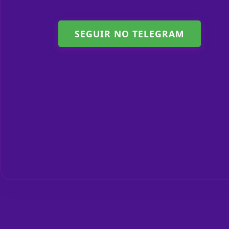
SEGUIR NO TELEGRAM