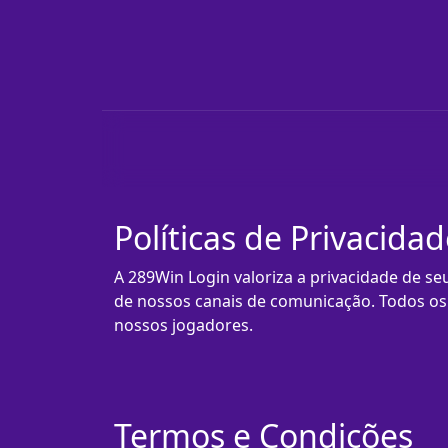
Políticas de Privacida
A 289Win Login valoriza a privacidade de s
de nossos canais de comunicação. Todos os 
nossos jogadores.
Termos e Condições