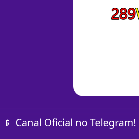
📱 Canal Oficial no Telegram!