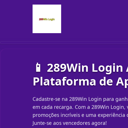
📱 289Win Login
Plataforma de A
Cadastre-se na 289Win Login para ganh
em cada recarga. Com a 289Win Login, 
promoções incríveis e uma experiência d
Junte-se aos vencedores agora!