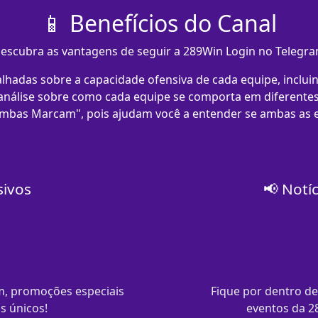
📱 Benefícios do Canal
escubra as vantagens de seguir a 289Win Login no Telegr
alhadas sobre a capacidade ofensiva de cada equipe, incluin
nálise sobre como cada equipe se comporta em diferentes s
Ambas Marcam", pois ajudam você a entender se ambas as 
sivos
📢 Notí
m, promoções especiais
Fique por dentro d
s únicos!
eventos da 2