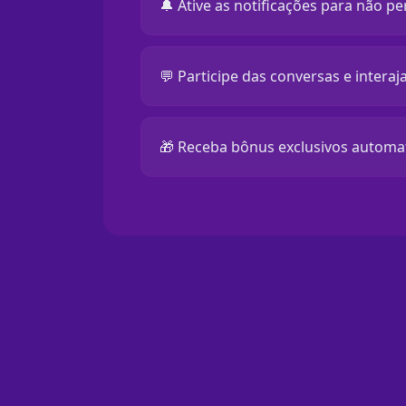
🔔 Ative as notificações para não p
💬 Participe das conversas e interaj
🎁 Receba bônus exclusivos autom