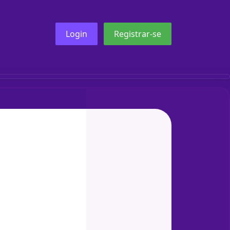
Login
Registrar-se