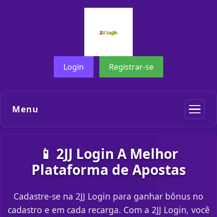
Login
Registrar-se
Menu
📱 2JJ Login A Melhor
Plataforma de Apostas
Cadastre-se na 2JJ Login para ganhar bônus no
cadastro e em cada recarga. Com a 2JJ Login, você