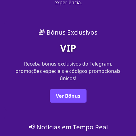
experiência.
🎁 Bônus Exclusivos
VIP
Receba bônus exclusivos do Telegram,
promoções especiais e códigos promocionais
únicos!
Ver Bônus
📢 Notícias em Tempo Real