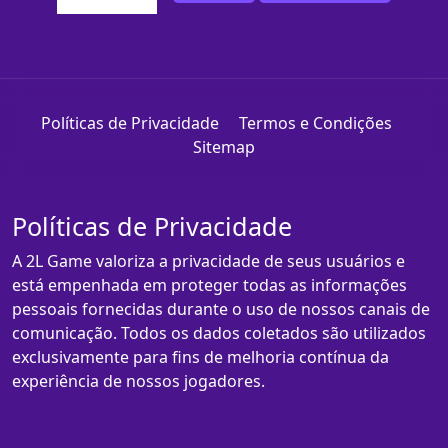
Políticas de Privacidade
Termos e Condições
Sitemap
Políticas de Privacidade
A 2L Game valoriza a privacidade de seus usuários e
está empenhada em proteger todas as informações
pessoais fornecidas durante o uso de nossos canais de
comunicação. Todos os dados coletados são utilizados
exclusivamente para fins de melhoria contínua da
experiência de nossos jogadores.