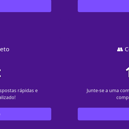
reto
👥 
t
espostas rápidas e
Junte-se a uma com
lizado!
compa
e