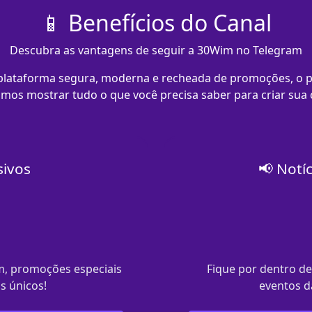
📱 Benefícios do Canal
Descubra as vantagens de seguir a 30Wim no Telegram
lataforma segura, moderna e recheada de promoções, o pri
amos mostrar tudo o que você precisa saber para criar sua 
sivos
📢 Notí
m, promoções especiais
Fique por dentro d
s únicos!
eventos d