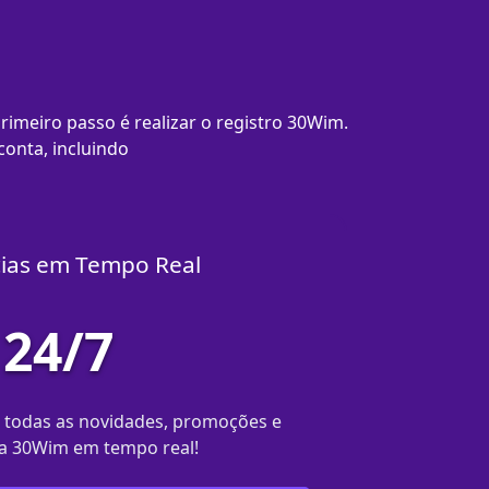
meiro passo é realizar o registro 30Wim.
conta, incluindo
cias em Tempo Real
24/7
e todas as novidades, promoções e
a 30Wim em tempo real!