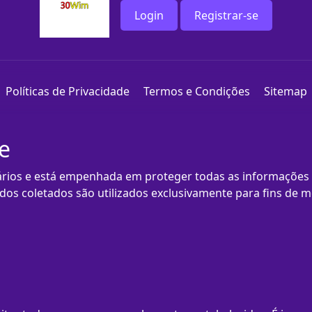
Login
Registrar-se
Políticas de Privacidade
Termos e Condições
Sitemap
de
uários e está empenhada em proteger todas as informações 
os coletados são utilizados exclusivamente para fins de m