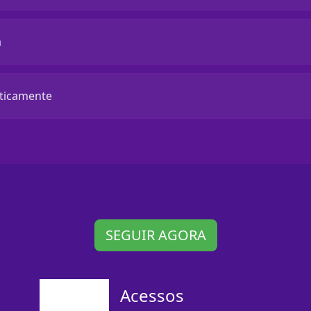
a
aticamente
SEGUIR AGORA
Acessos