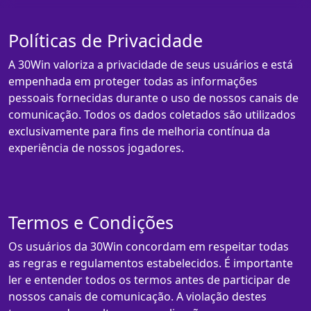
Políticas de Privacidade
A 30Win valoriza a privacidade de seus usuários e está
empenhada em proteger todas as informações
pessoais fornecidas durante o uso de nossos canais de
comunicação. Todos os dados coletados são utilizados
exclusivamente para fins de melhoria contínua da
experiência de nossos jogadores.
Termos e Condições
Os usuários da 30Win concordam em respeitar todas
as regras e regulamentos estabelecidos. É importante
ler e entender todos os termos antes de participar de
nossos canais de comunicação. A violação destes