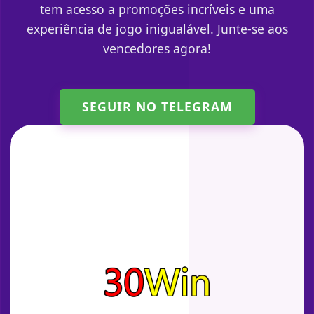
tem acesso a promoções incríveis e uma
experiência de jogo inigualável. Junte-se aos
vencedores agora!
SEGUIR NO TELEGRAM