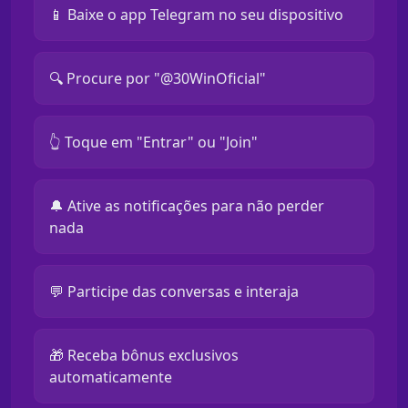
📱 Baixe o app Telegram no seu dispositivo
🔍 Procure por "@30WinOficial"
👆 Toque em "Entrar" ou "Join"
🔔 Ative as notificações para não perder
nada
💬 Participe das conversas e interaja
🎁 Receba bônus exclusivos
automaticamente