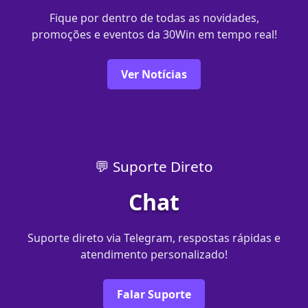
Fique por dentro de todas as novidades,
promoções e eventos da 30Win em tempo real!
Ver Notícias
💬 Suporte Direto
Chat
Suporte direto via Telegram, respostas rápidas e
atendimento personalizado!
Falar Suporte