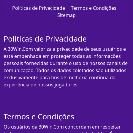
Políticas de Privacidade
Termos e Condições
Sitemap
Políticas de Privacidade
A 30Win.Com valoriza a privacidade de seus usuários e
está empenhada em proteger todas as informações
pessoais fornecidas durante o uso de nossos canais de
comunicação. Todos os dados coletados são utilizados
exclusivamente para fins de melhoria contínua da
experiência de nossos jogadores.
Termos e Condições
Os usuários da 30Win.Com concordam em respeitar