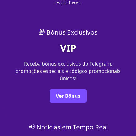
esportivos.
🎁 Bônus Exclusivos
VIP
Receba bônus exclusivos do Telegram,
promoções especiais e códigos promocionais
únicos!
Ver Bônus
📢 Notícias em Tempo Real