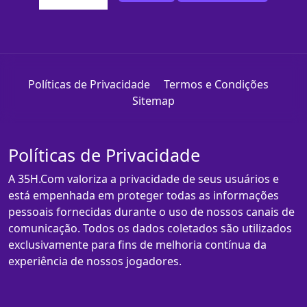
Políticas de Privacidade
Termos e Condições
Sitemap
Políticas de Privacidade
A 35H.Com valoriza a privacidade de seus usuários e
está empenhada em proteger todas as informações
pessoais fornecidas durante o uso de nossos canais de
comunicação. Todos os dados coletados são utilizados
exclusivamente para fins de melhoria contínua da
experiência de nossos jogadores.