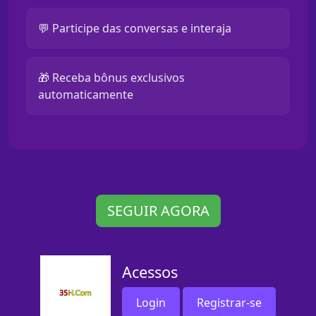
💬 Participe das conversas e interaja
🎁 Receba bônus exclusivos
automaticamente
SEGUIR AGORA
Acessos
Login
Registrar-se