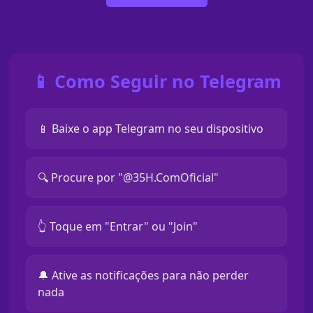
📱 Como Seguir no Telegram
📱 Baixe o app Telegram no seu dispositivo
🔍 Procure por "@35H.ComOficial"
👆 Toque em "Entrar" ou "Join"
🔔 Ative as notificações para não perder
nada