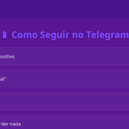
📱 Como Seguir no Telegram
ositivo
al"
erder nada