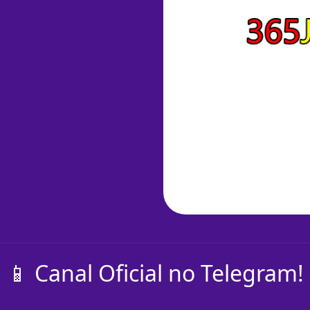
📱 Canal Oficial no Telegram!