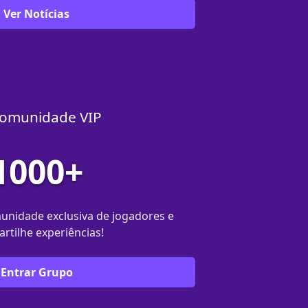
Ver Notícias
Comunidade VIP
1000+
unidade exclusiva de jogadores e
rtilhe experiências!
Entrar Grupo