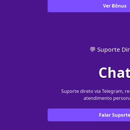
Ver Bônus
💬 Suporte Di
Cha
Suporte direto via Telegram, r
atendimento persona
Falar Suport