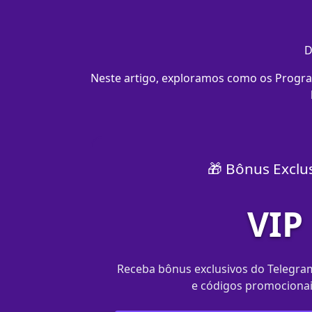
D
Neste artigo, exploramos como os Progra
🎁 Bônus Exclu
VIP
Receba bônus exclusivos do Telegra
e códigos promocionai