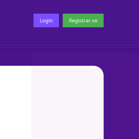
Login
Registrar-se