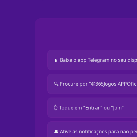
📱 Baixe o app Telegram no seu disp
🔍 Procure por "@365Jogos APPOfici
👆 Toque em "Entrar" ou "Join"
🔔 Ative as notificações para não p