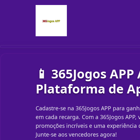
📱 365Jogos APP
Plataforma de A
Cadastre-se na 365Jogos APP para ganh
em cada recarga. Com a 365Jogos APP, 
promoções incríveis e uma experiência d
Junte-se aos vencedores agora!