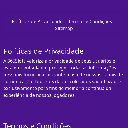
Políticas de Privacidade
Termos e Condições
Sitemap
Políticas de Privacidade
A 365Slots valoriza a privacidade de seus usuários e
está empenhada em proteger todas as informações
pessoais fornecidas durante o uso de nossos canais de
comunicação. Todos os dados coletados são utilizados
exclusivamente para fins de melhoria contínua da
experiência de nossos jogadores.
Termos e Condições