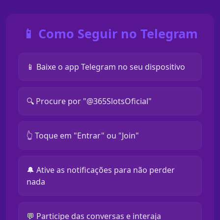
📱 Como Seguir no Telegram
📱 Baixe o app Telegram no seu dispositivo
🔍 Procure por "@365SlotsOficial"
👆 Toque em "Entrar" ou "Join"
🔔 Ative as notificações para não perder
nada
💬 Participe das conversas e interaja