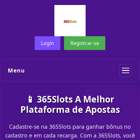
Login
Registrar-se
Menu
📱 365Slots A Melhor
Plataforma de Apostas
Cadastre-se na 365Slots para ganhar bônus no
cadastro e em cada recarga. Com a 365Slots, você