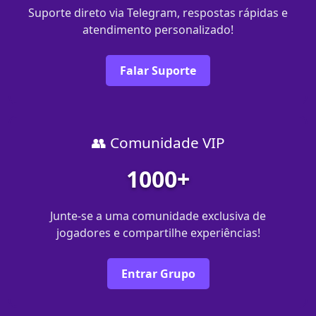
Suporte direto via Telegram, respostas rápidas e
atendimento personalizado!
Falar Suporte
👥 Comunidade VIP
1000+
Junte-se a uma comunidade exclusiva de
jogadores e compartilhe experiências!
Entrar Grupo