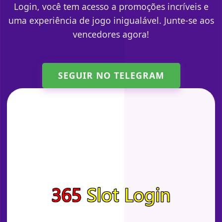
Login, você tem acesso a promoções incríveis e
uma experiência de jogo inigualável. Junte-se aos
vencedores agora!
SEGUIR NO TELEGRAM