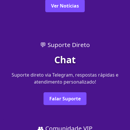
Ver Notícias
💬 Suporte Direto
Chat
Suporte direto via Telegram, respostas rápidas e
atendimento personalizado!
Falar Suporte
👥 Comunidade VIP