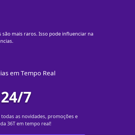
ão mais raros. Isso pode influenciar na
ncias.
cias em Tempo Real
24/7
e todas as novidades, promoções e
 da 36T em tempo real!