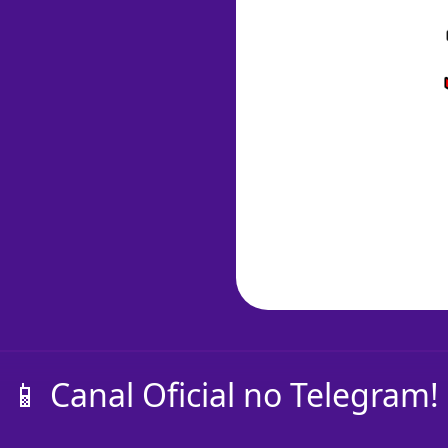
📱 Canal Oficial no Telegram!