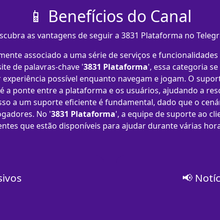
📱 Benefícios do Canal
scubra as vantagens de seguir a 3831 Plataforma no Teleg
mente associado a uma série de serviços e funcionalidades
ite de palavras-chave '
3831 Plataforma
', essa categoria 
 experiência possível enquanto navegam e jogam. O suporte
a ponte entre a plataforma e os usuários, ajudando a resol
cesso a um suporte eficiente é fundamental, dado que o cen
ogadores. No '
3831 Plataforma
', a equipe de suporte ao cl
entes que estão disponíveis para ajudar durante várias hora
sivos
📢 Notí