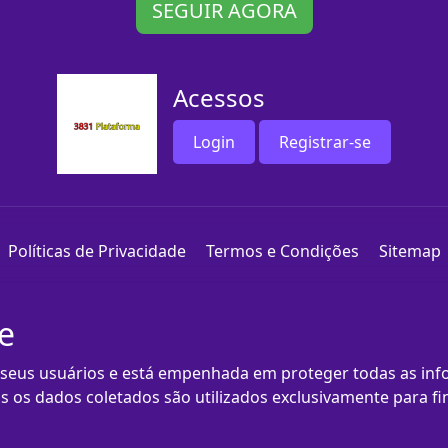
SEGUIR AGORA
Acessos
Login
Registrar-se
Políticas de Privacidade
Termos e Condições
Sitemap
de
e seus usuários e está empenhada em proteger todas as in
 os dados coletados são utilizados exclusivamente para fi