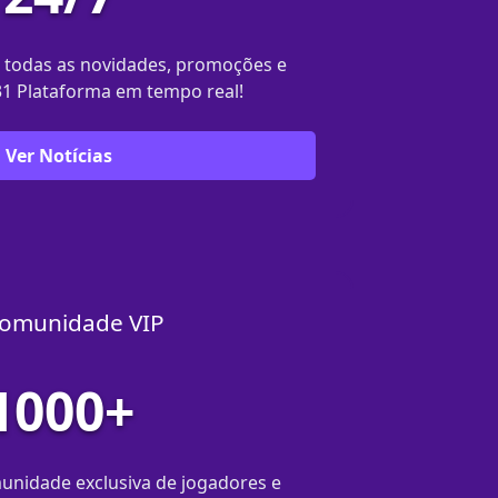
e todas as novidades, promoções e
31 Plataforma em tempo real!
Ver Notícias
Comunidade VIP
1000+
unidade exclusiva de jogadores e