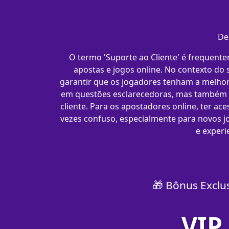
De
O termo 'Suporte ao Cliente' é frequente
apostas e jogos online. No contexto do s
garantir que os jogadores tenham a melhor
em questões esclarecedoras, mas também é 
cliente. Para os apostadores online, ter a
vezes confuso, especialmente para novos j
e experi
🎁 Bônus Exclu
VIP