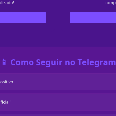
lizado!
compa
e
📱 Como Seguir no Telegram
ositivo
icial"