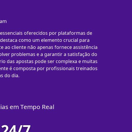
ram
 essenciais oferecidos por plataformas de
se destaca como um elemento crucial para
 ao cliente não apenas fornece assistência
ver problemas e a garantir a satisfação do
ário das apostas pode ser complexa e muitas
iente é composta por profissionais treinados
s do dia.
cias em Tempo Real
24/7