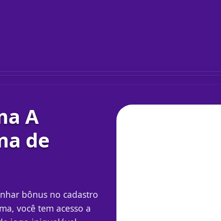
ma A
ma de
anhar bônus no cadastro
ma, você tem acesso a