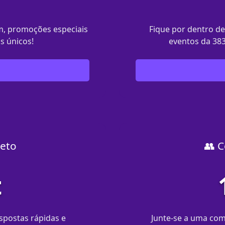
m, promoções especiais
Fique por dentro d
s únicos!
eventos da 38
reto
👥 
t
espostas rápidas e
Junte-se a uma com