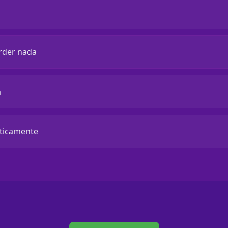
erder nada
a
aticamente