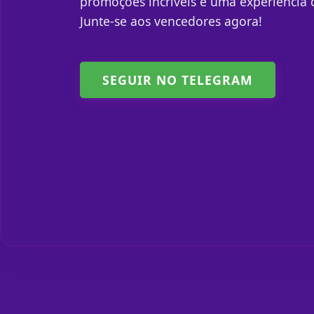
promoções incríveis e uma experiência d
Junte-se aos vencedores agora!
SEGUIR NO TELEGRAM