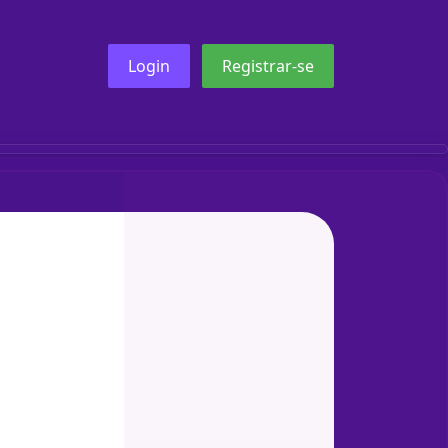
Login
Registrar-se