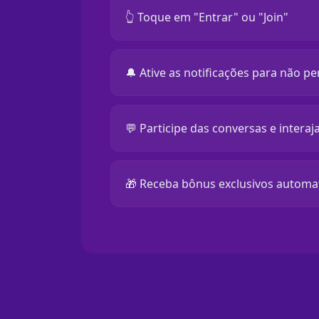
👆 Toque em "Entrar" ou "Join"
🔔 Ative as notificações para não p
💬 Participe das conversas e interaj
🎁 Receba bônus exclusivos autom