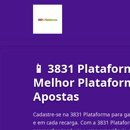
📱 3831 Platafor
Melhor Platafor
Apostas
Cadastre-se na 3831 Plataforma para g
e em cada recarga. Com a 3831 Platafor