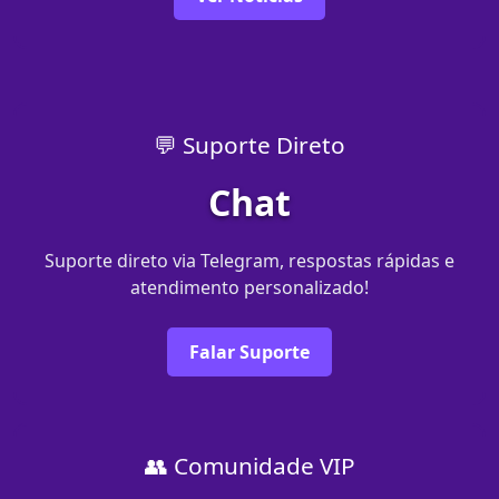
💬 Suporte Direto
Chat
Suporte direto via Telegram, respostas rápidas e
atendimento personalizado!
Falar Suporte
👥 Comunidade VIP