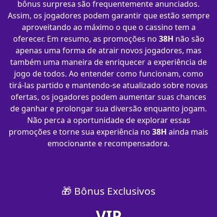
bônus surpresa são frequentemente anunciados.
Assim, os jogadores podem garantir que estão sempre
aproveitando ao máximo o que o cassino tem a
oferecer. Em resumo, as promoções no
38H
não são
apenas uma forma de atrair novos jogadores, mas
também uma maneira de enriquecer a experiência de
jogo de todos. Ao entender como funcionam, como
tirá-las partido e mantendo-se atualizado sobre novas
ofertas, os jogadores podem aumentar suas chances
de ganhar e prolongar sua diversão enquanto jogam.
Não perca a oportunidade de explorar essas
promoções e torne sua experiência no
38H
ainda mais
emocionante e recompensadora.
🎁 Bônus Exclusivos
VIP