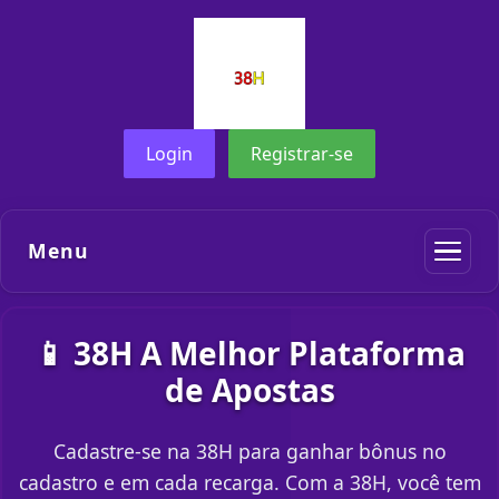
Login
Registrar-se
Menu
📱 38H A Melhor Plataforma
de Apostas
Cadastre-se na 38H para ganhar bônus no
cadastro e em cada recarga. Com a 38H, você tem