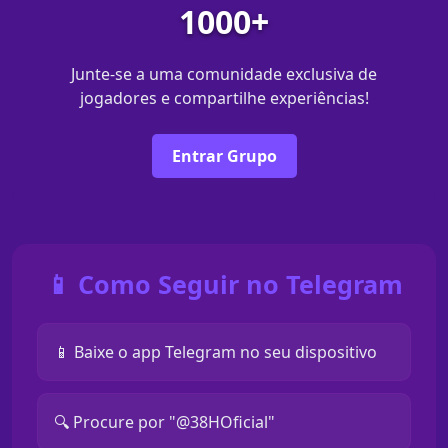
1000+
Junte-se a uma comunidade exclusiva de
jogadores e compartilhe experiências!
Entrar Grupo
📱 Como Seguir no Telegram
📱 Baixe o app Telegram no seu dispositivo
🔍 Procure por "@38HOficial"