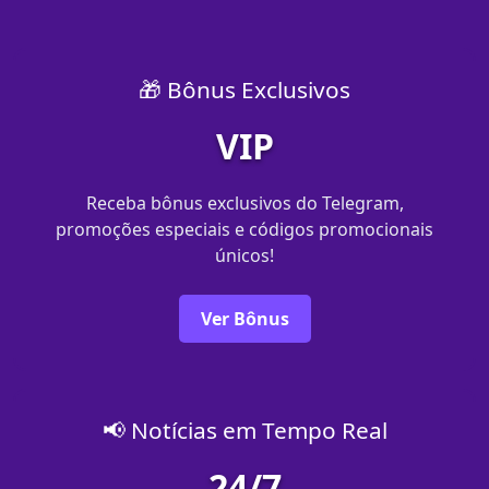
🎁 Bônus Exclusivos
VIP
Receba bônus exclusivos do Telegram,
promoções especiais e códigos promocionais
únicos!
Ver Bônus
📢 Notícias em Tempo Real
24/7