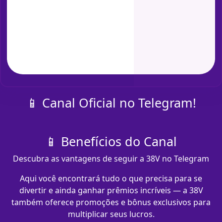
📱 Canal Oficial no Telegram!
📱 Benefícios do Canal
Descubra as vantagens de seguir a 38V no Telegram
Aqui você encontrará tudo o que precisa para se
divertir e ainda ganhar prêmios incríveis — a 38V
também oferece promoções e bônus exclusivos para
multiplicar seus lucros.