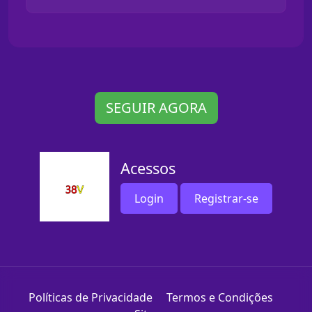
SEGUIR AGORA
Acessos
Login
Registrar-se
Políticas de Privacidade
Termos e Condições