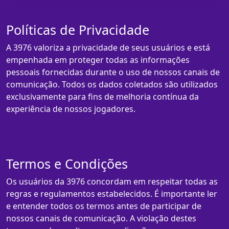
Políticas de Privacidade
A 3976 valoriza a privacidade de seus usuários e está
empenhada em proteger todas as informações
pessoais fornecidas durante o uso de nossos canais de
comunicação. Todos os dados coletados são utilizados
exclusivamente para fins de melhoria contínua da
experiência de nossos jogadores.
Termos e Condições
Os usuários da 3976 concordam em respeitar todas as
regras e regulamentos estabelecidos. É importante ler
e entender todos os termos antes de participar de
nossos canais de comunicação. A violação destes