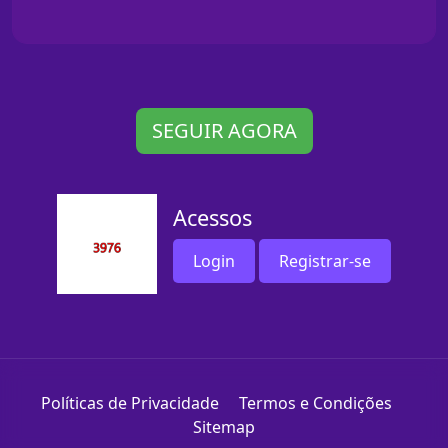
SEGUIR AGORA
Acessos
Login
Registrar-se
Políticas de Privacidade
Termos e Condições
Sitemap