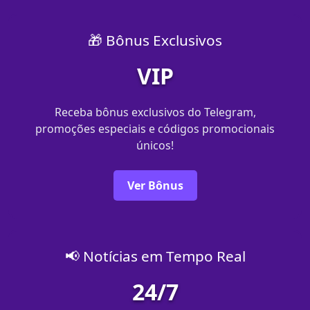
🎁 Bônus Exclusivos
VIP
Receba bônus exclusivos do Telegram,
promoções especiais e códigos promocionais
únicos!
Ver Bônus
📢 Notícias em Tempo Real
24/7