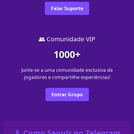
Falar Suporte
👥 Comunidade VIP
1000+
Junte-se a uma comunidade exclusiva de
jogadores e compartilhe experiências!
Entrar Grupo
📱 Como Seguir no Telegram