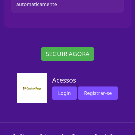
automaticamente
SEGUIR AGORA
Acessos
Login
Registrar-se