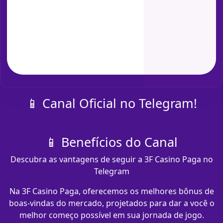
📱 Canal Oficial no Telegram!
📱 Benefícios do Canal
Descubra as vantagens de seguir a 3F Casino Paga no
Telegram
Na 3F Casino Paga, oferecemos os melhores bônus de
boas-vindas do mercado, projetados para dar a você o
melhor começo possível em sua jornada de jogo.