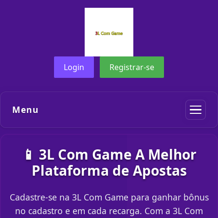
Login
Registrar-se
Menu
📱 3L Com Game A Melhor
Plataforma de Apostas
Cadastre-se na 3L Com Game para ganhar bônus
no cadastro e em cada recarga. Com a 3L Com