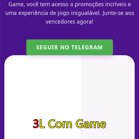
Game, você tem acesso a promoções incríveis e
uma experiência de jogo inigualável. Junte-se aos
vencedores agora!
SEGUIR NO TELEGRAM