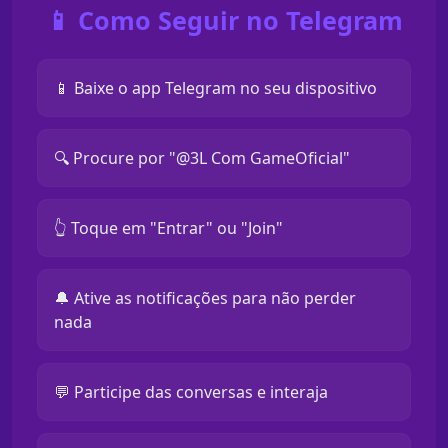
📱 Como Seguir no Telegram
📱 Baixe o app Telegram no seu dispositivo
🔍 Procure por "@3L Com GameOficial"
👆 Toque em "Entrar" ou "Join"
🔔 Ative as notificações para não perder
nada
💬 Participe das conversas e interaja