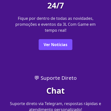
24/7
Fique por dentro de todas as novidades,
promoções e eventos da 3L Com Game em
tempo real!
Ver Notícias
💬 Suporte Direto
Chat
Suporte direto via Telegram, respostas rápidas e
atendimento personalizado!