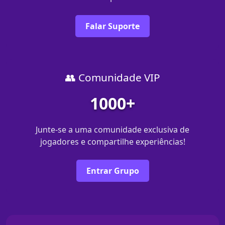
Falar Suporte
👥 Comunidade VIP
1000+
Junte-se a uma comunidade exclusiva de
jogadores e compartilhe experiências!
Entrar Grupo