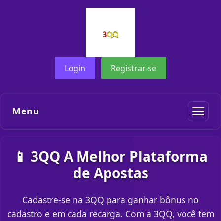
Login
Registrar-se
Menu
📱 3QQ A Melhor Plataforma
de Apostas
Cadastre-se na 3QQ para ganhar bônus no
cadastro e em cada recarga. Com a 3QQ, você tem