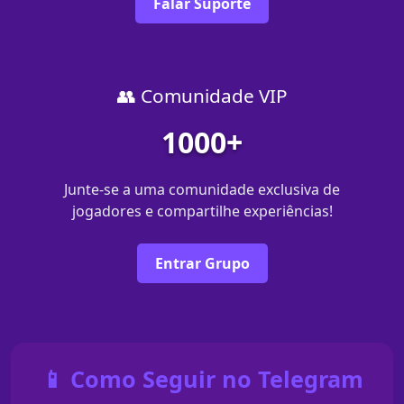
Falar Suporte
👥 Comunidade VIP
1000+
Junte-se a uma comunidade exclusiva de
jogadores e compartilhe experiências!
Entrar Grupo
📱 Como Seguir no Telegram