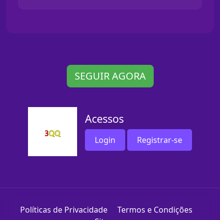
SEGUIR AGORA
Acessos
Login
Registrar-se
Políticas de Privacidade
Termos e Condições