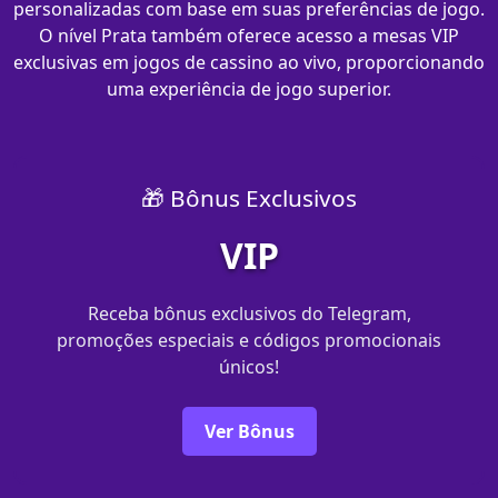
personalizadas com base em suas preferências de jogo.
O nível Prata também oferece acesso a mesas VIP
exclusivas em jogos de cassino ao vivo, proporcionando
uma experiência de jogo superior.
🎁 Bônus Exclusivos
VIP
Receba bônus exclusivos do Telegram,
promoções especiais e códigos promocionais
únicos!
Ver Bônus