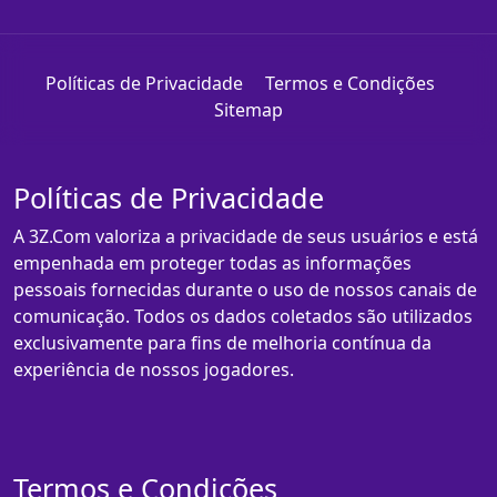
Políticas de Privacidade
Termos e Condições
Sitemap
Políticas de Privacidade
A 3Z.Com valoriza a privacidade de seus usuários e está
empenhada em proteger todas as informações
pessoais fornecidas durante o uso de nossos canais de
comunicação. Todos os dados coletados são utilizados
exclusivamente para fins de melhoria contínua da
experiência de nossos jogadores.
Termos e Condições