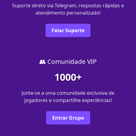
Suporte direto via Telegram, respostas rápidas e
atendimento personalizado!
Falar Suporte
👥 Comunidade VIP
1000+
Junte-se a uma comunidade exclusiva de
jogadores e compartilhe experiências!
Entrar Grupo