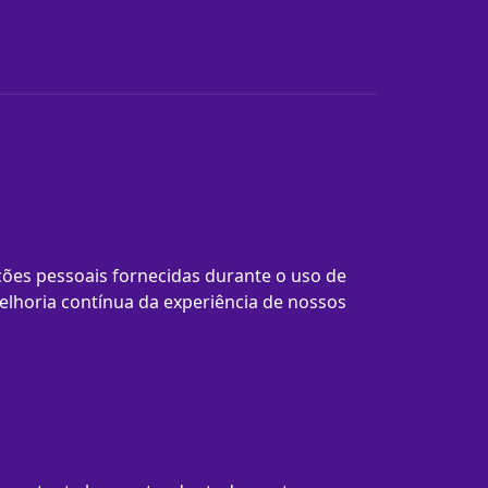
ões pessoais fornecidas durante o uso de
elhoria contínua da experiência de nossos