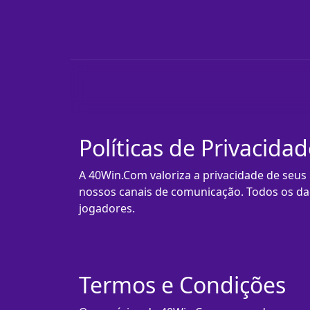
Políticas de Privacida
A 40Win.Com valoriza a privacidade de seu
nossos canais de comunicação. Todos os dad
jogadores.
Termos e Condições