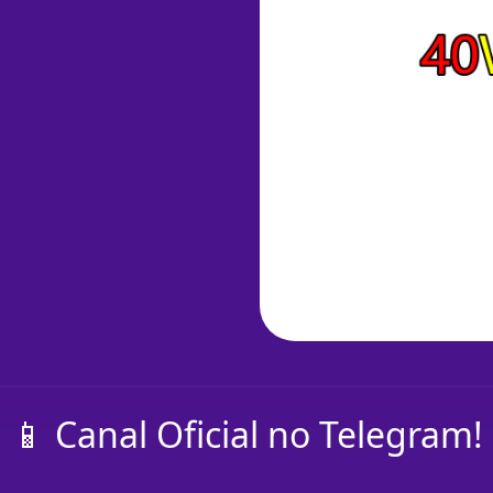
📱 Canal Oficial no Telegram!