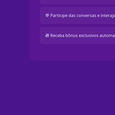
💬 Participe das conversas e interaj
🎁 Receba bônus exclusivos autom