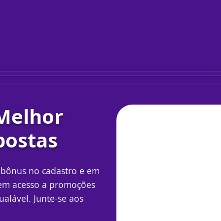
Melhor
postas
 bônus no cadastro e em
tem acesso a promoções
ualável. Junte-se aos