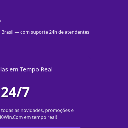
m
o Brasil — com suporte 24h de atendentes
cias em Tempo Real
24/7
e todas as novidades, promoções e
40Win.Com em tempo real!