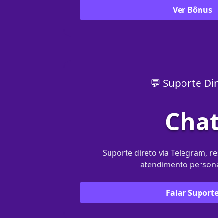
Ver Bônus
💬 Suporte Di
Cha
Suporte direto via Telegram, r
atendimento persona
Falar Suport