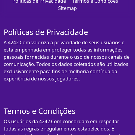
Políticas de Privacidade
Termos e Condições
Sitemap
Políticas de Privacidade
A 4242.Com valoriza a privacidade de seus usuários e
está empenhada em proteger todas as informações
pessoais fornecidas durante o uso de nossos canais de
comunicação. Todos os dados coletados são utilizados
exclusivamente para fins de melhoria contínua da
experiência de nossos jogadores.
Termos e Condições
Os usuários da 4242.Com concordam em respeitar
todas as regras e regulamentos estabelecidos. É