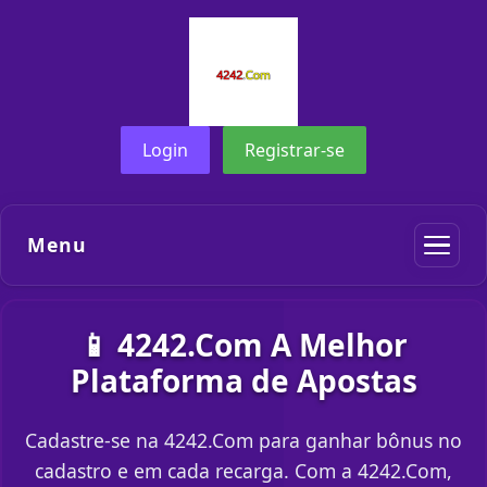
Login
Registrar-se
Menu
📱 4242.Com A Melhor
Plataforma de Apostas
Cadastre-se na 4242.Com para ganhar bônus no
cadastro e em cada recarga. Com a 4242.Com,