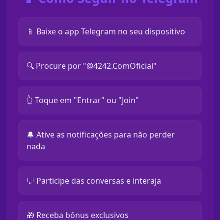
📱 Baixe o app Telegram no seu dispositivo
🔍 Procure por "@4242.ComOficial"
👆 Toque em "Entrar" ou "Join"
🔔 Ative as notificações para não perder
nada
💬 Participe das conversas e interaja
🎁 Receba bônus exclusivos