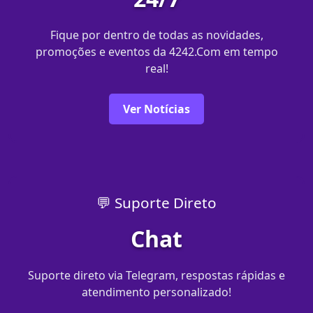
Fique por dentro de todas as novidades,
promoções e eventos da 4242.Com em tempo
real!
Ver Notícias
💬 Suporte Direto
Chat
Suporte direto via Telegram, respostas rápidas e
atendimento personalizado!