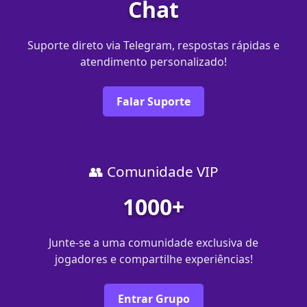
Chat
Suporte direto via Telegram, respostas rápidas e
atendimento personalizado!
Falar Suporte
👥 Comunidade VIP
1000+
Junte-se a uma comunidade exclusiva de
jogadores e compartilhe experiências!
Entrar Grupo