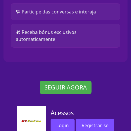
💬 Participe das conversas e interaja
🎁 Receba bônus exclusivos
automaticamente
SEGUIR AGORA
Acessos
Login
Registrar-se