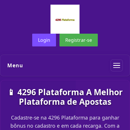
Login
Registrar-se
Menu
📱 4296 Plataforma A Melhor
Plataforma de Apostas
Cadastre-se na 4296 Plataforma para ganhar
bônus no cadastro e em cada recarga. Com a