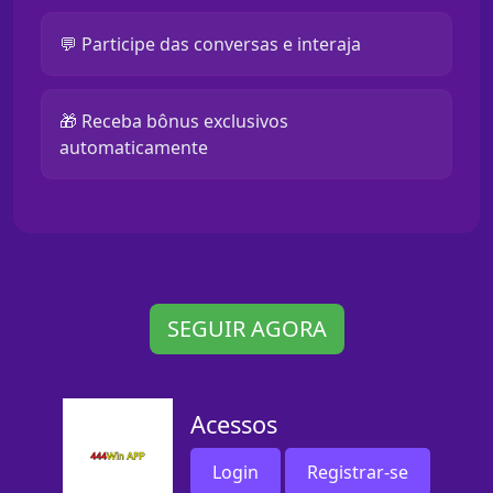
💬 Participe das conversas e interaja
🎁 Receba bônus exclusivos
automaticamente
SEGUIR AGORA
Acessos
Login
Registrar-se