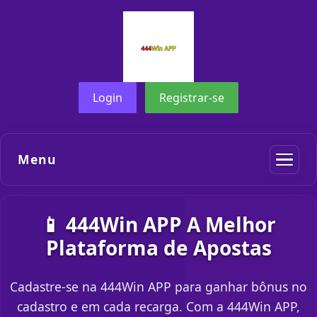
Login
Registrar-se
Menu
📱 444Win APP A Melhor
Plataforma de Apostas
Cadastre-se na 444Win APP para ganhar bônus no
cadastro e em cada recarga. Com a 444Win APP,