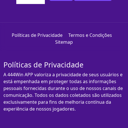
Políticas de Privacidade
Termos e Condições
Sitemap
Políticas de Privacidade
A 444Win APP valoriza a privacidade de seus usuários e
está empenhada em proteger todas as informações
pessoais fornecidas durante o uso de nossos canais de
comunicação. Todos os dados coletados são utilizados
exclusivamente para fins de melhoria contínua da
experiência de nossos jogadores.