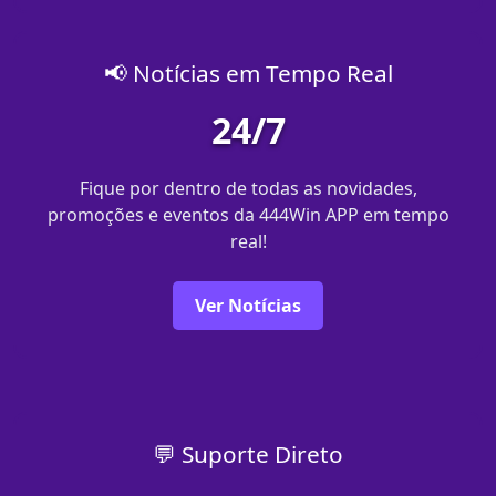
📢 Notícias em Tempo Real
24/7
Fique por dentro de todas as novidades,
promoções e eventos da 444Win APP em tempo
real!
Ver Notícias
💬 Suporte Direto