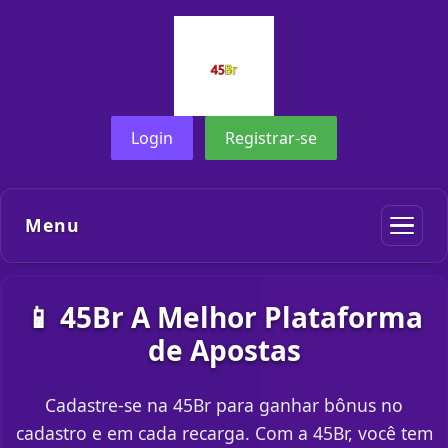
Login
Registrar-se
Menu
📱 45Br A Melhor Plataforma
de Apostas
Cadastre-se na 45Br para ganhar bônus no
cadastro e em cada recarga. Com a 45Br, você tem