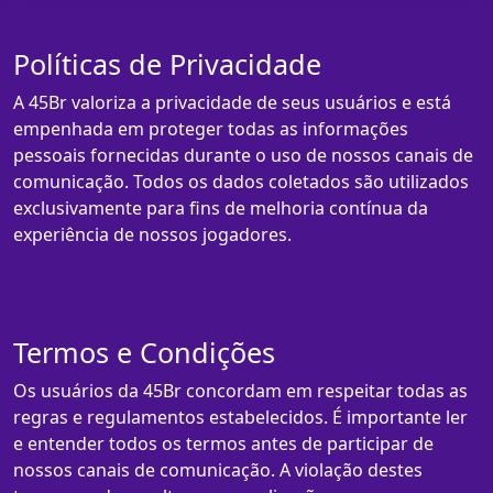
Políticas de Privacidade
A 45Br valoriza a privacidade de seus usuários e está
empenhada em proteger todas as informações
pessoais fornecidas durante o uso de nossos canais de
comunicação. Todos os dados coletados são utilizados
exclusivamente para fins de melhoria contínua da
experiência de nossos jogadores.
Termos e Condições
Os usuários da 45Br concordam em respeitar todas as
regras e regulamentos estabelecidos. É importante ler
e entender todos os termos antes de participar de
nossos canais de comunicação. A violação destes