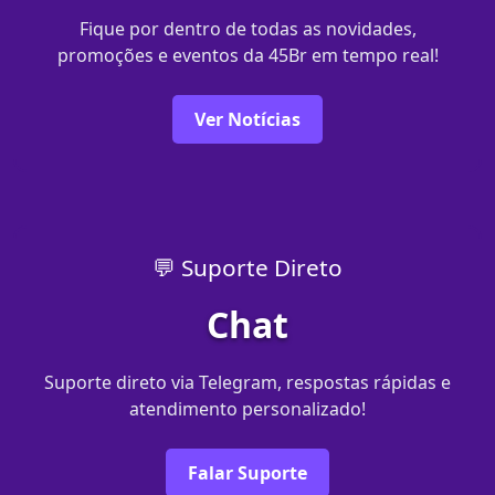
Fique por dentro de todas as novidades,
promoções e eventos da 45Br em tempo real!
Ver Notícias
💬 Suporte Direto
Chat
Suporte direto via Telegram, respostas rápidas e
atendimento personalizado!
Falar Suporte