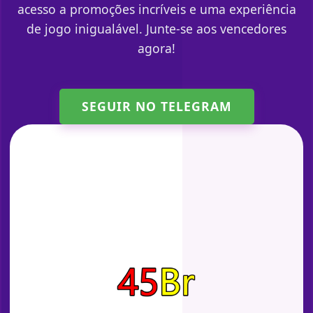
acesso a promoções incríveis e uma experiência
de jogo inigualável. Junte-se aos vencedores
agora!
SEGUIR NO TELEGRAM