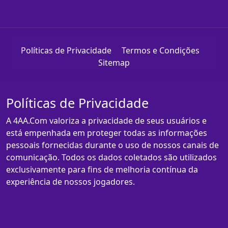
Políticas de Privacidade
Termos e Condições
Sitemap
Políticas de Privacidade
A 4AA.Com valoriza a privacidade de seus usuários e
está empenhada em proteger todas as informações
pessoais fornecidas durante o uso de nossos canais de
comunicação. Todos os dados coletados são utilizados
exclusivamente para fins de melhoria contínua da
experiência de nossos jogadores.