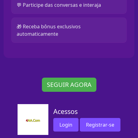
💬 Participe das conversas e interaja
🎁 Receba bônus exclusivos
automaticamente
SEGUIR AGORA
Acessos
Login
Registrar-se