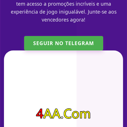
tem acesso a promoções incríveis e uma
experiência de jogo inigualável. Junte-se aos
vencedores agora!
SEGUIR NO TELEGRAM