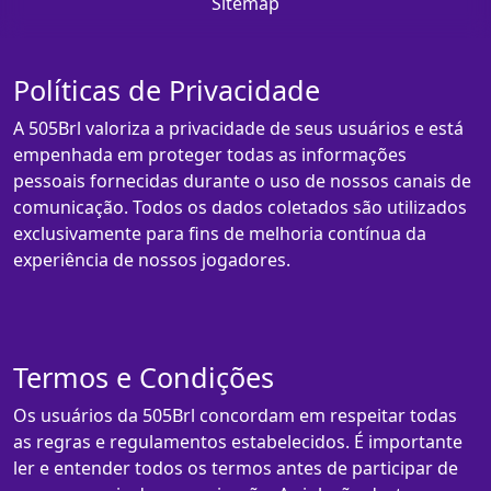
Sitemap
Políticas de Privacidade
A 505Brl valoriza a privacidade de seus usuários e está
empenhada em proteger todas as informações
pessoais fornecidas durante o uso de nossos canais de
comunicação. Todos os dados coletados são utilizados
exclusivamente para fins de melhoria contínua da
experiência de nossos jogadores.
Termos e Condições
Os usuários da 505Brl concordam em respeitar todas
as regras e regulamentos estabelecidos. É importante
ler e entender todos os termos antes de participar de