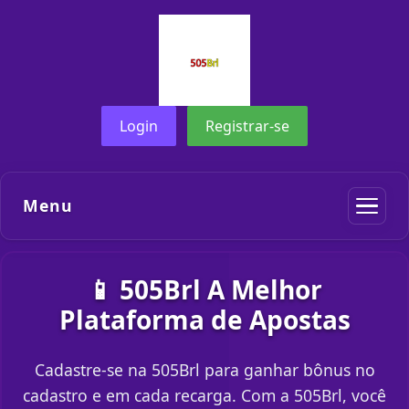
Login
Registrar-se
Menu
📱 505Brl A Melhor
Plataforma de Apostas
Cadastre-se na 505Brl para ganhar bônus no
cadastro e em cada recarga. Com a 505Brl, você