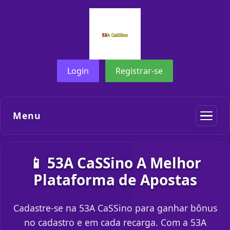
Login
Registrar-se
Menu
📱 53A CaSSino A Melhor
Plataforma de Apostas
Cadastre-se na 53A CaSSino para ganhar bônus
no cadastro e em cada recarga. Com a 53A