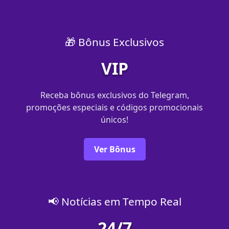
🎁 Bônus Exclusivos
VIP
Receba bônus exclusivos do Telegram,
promoções especiais e códigos promocionais
únicos!
Ver Bônus
📢 Notícias em Tempo Real
24/7